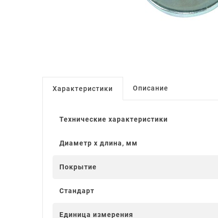
Описание
Характеристики
Технические характеристики
Диаметр x длина, мм
Покрытие
Стандарт
Единица измерения