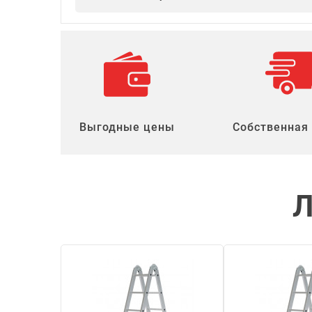
Выгодные цены
Собственная
Л