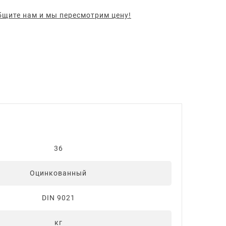
щите нам и мы пересмотрим цену!
36
Оцинкованный
DIN 9021
кг