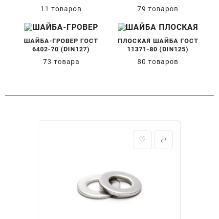
11 товаров
79 товаров
ШАЙБА-ГРОВЕР ГОСТ
ПЛОСКАЯ ШАЙБА ГОСТ
6402-70 (DIN127)
11371-80 (DIN125)
73 товара
80 товаров
♡
⇄