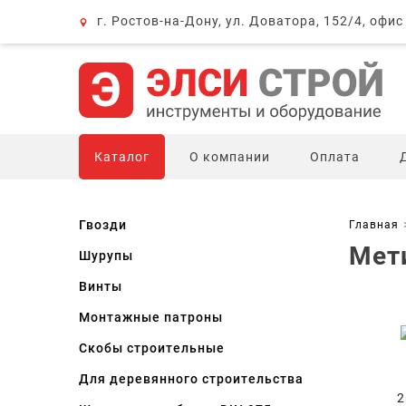
г. Ростов-на-Дону, ул. Доватора, 152/4, офис
Каталог
О компании
Оплата
Гвозди
Главная
Мет
Шурупы
Винты
Монтажные патроны
Скобы строительные
Для деревянного строительства
2