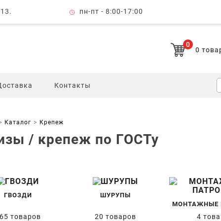
 13.
пн-пт - 8:00-17:00
0
0
това
Доставка
Контакты
Каталог
Крепеж
изы / крепеж по ГОСТу
ГВОЗДИ
ШУРУПЫ
МОНТАЖНЫЕ 
65 товаров
20 товаров
4 тов