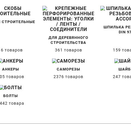
 СТРОИТЕЛЬНЫЕ
ШПИЛЬКА РЕ
DIN 9
ДЛЯ ДЕРЕВЯННОГО
СТРОИТЕЛЬСТВА
16 товаров
361 товаров
159 тов
АНКЕРЫ
САМОРЕЗЫ
ШАЙ
05 товаров
2376 товаров
247 тов
БОЛТЫ
442 товара