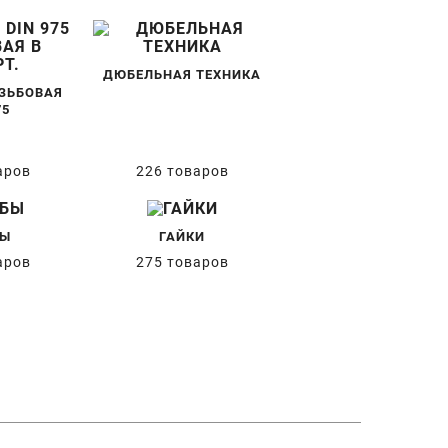
ДЮБЕЛЬНАЯ ТЕХНИКА
ЗЬБОВАЯ
75
аров
226 товаров
БЫ
ГАЙКИ
аров
275 товаров