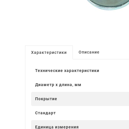
Описание
Характеристики
Технические характеристики
Диаметр x длина, мм
Покрытие
Стандарт
Единица измерения