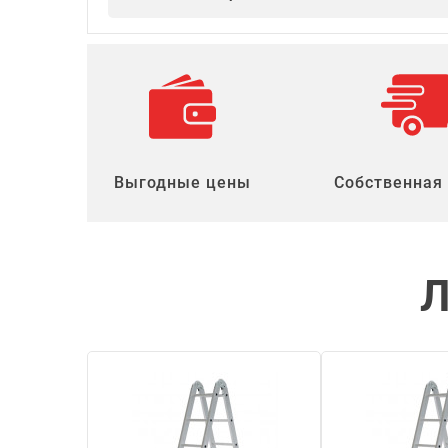
Выгодные цены
Собственная
Л