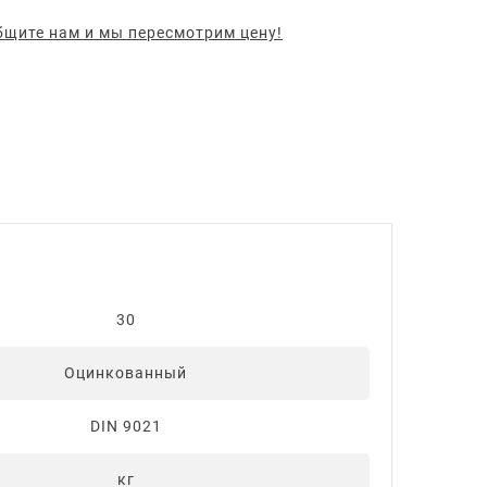
щите нам и мы пересмотрим цену!
30
Оцинкованный
DIN 9021
кг