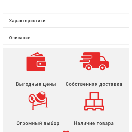
Характеристики
Описание
Выгодные цены
Собственная доставка
Огромный выбор
Наличие товара