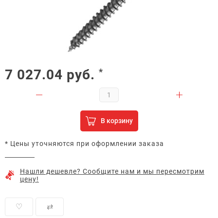
7 027.04
руб.
*
В корзину
* Цены уточняются при оформлении заказа
Нашли дешевле? Сообщите нам и мы пересмотрим
цену!
♡
⇄