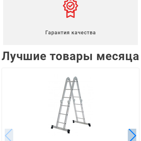
Гарантия качества
Лучшие товары месяца