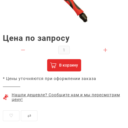
Цена по запросу
В корзину
* Цены уточняются при оформлении заказа
Нашли дешевле? Сообщите нам и мы пересмотрим
цену!
♡
⇄