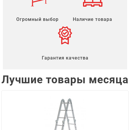
Огромный выбор
Наличие товара
Гарантия качества
Лучшие товары месяца