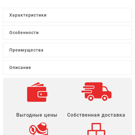
Характеристики
Особенности
Преимущества
Описание
Выгодные цены
Собственная доставка