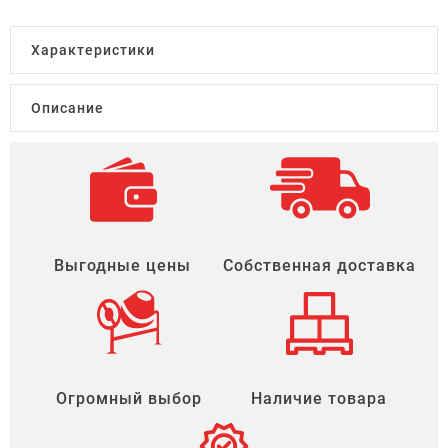
Характеристики
Описание
Выгодные цены
Собственная доставка
Огромный выбор
Наличие товара