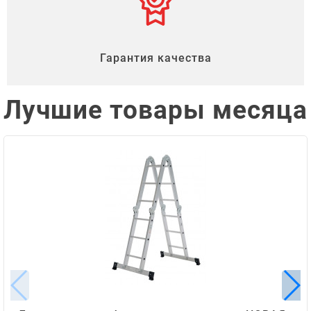
Гарантия качества
Лучшие товары месяца