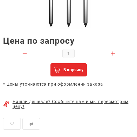
Цена по запросу
В корзину
* Цены уточняются при оформлении заказа
Нашли дешевле? Сообщите нам и мы пересмотрим
цену!
♡
⇄