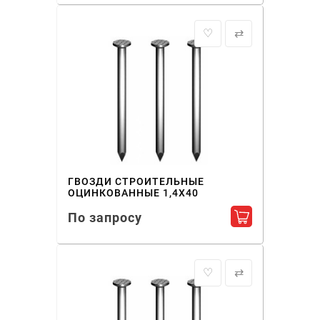
♡
⇄
ГВОЗДИ СТРОИТЕЛЬНЫЕ
ОЦИНКОВАННЫЕ 1,4X40
По запросу
Добавить в ко
♡
⇄