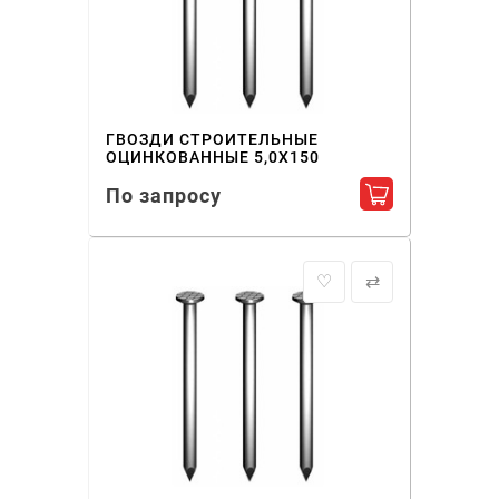
ГВОЗДИ СТРОИТЕЛЬНЫЕ
ОЦИНКОВАННЫЕ 5,0X150
По запросу
Добавить в ко
♡
⇄