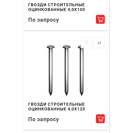
ГВОЗДИ СТРОИТЕЛЬНЫЕ
ОЦИНКОВАННЫЕ 4,0X100
По запросу
Добавить в ко
♡
⇄
ГВОЗДИ СТРОИТЕЛЬНЫЕ
ОЦИНКОВАННЫЕ 4,0X120
По запросу
Добавить в ко