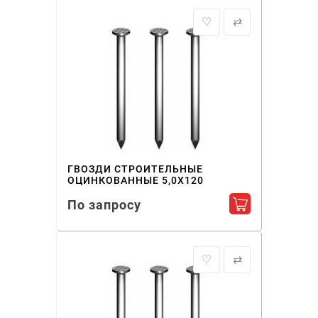
♡
⇄
ГВОЗДИ СТРОИТЕЛЬНЫЕ
ОЦИНКОВАННЫЕ 5,0X120
По запросу
Добавить в ко
♡
⇄