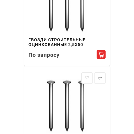
ГВОЗДИ СТРОИТЕЛЬНЫЕ
ОЦИНКОВАННЫЕ 2,5X50
По запросу
Добавить в ко
♡
⇄