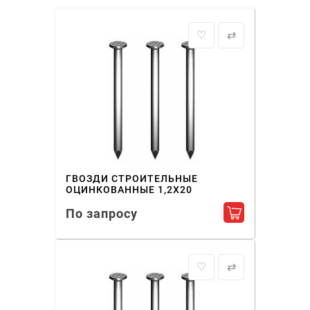
♡
⇄
ГВОЗДИ СТРОИТЕЛЬНЫЕ
ОЦИНКОВАННЫЕ 1,2X20
По запросу
Добавить в ко
♡
⇄