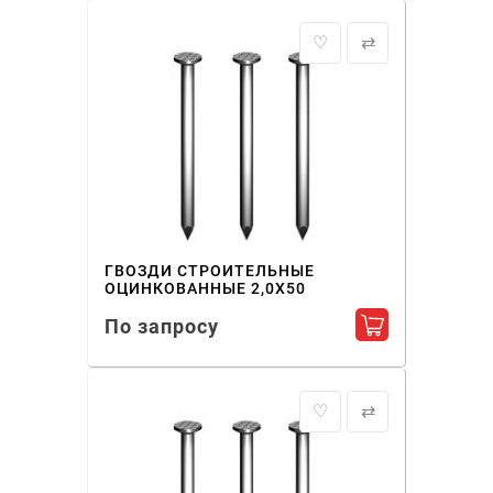
♡
⇄
ГВОЗДИ СТРОИТЕЛЬНЫЕ
ОЦИНКОВАННЫЕ 2,0X50
По запросу
Добавить в ко
♡
⇄