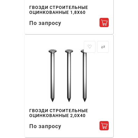
ГВОЗДИ СТРОИТЕЛЬНЫЕ
ОЦИНКОВАННЫЕ 1,8X60
По запросу
Добавить в ко
♡
⇄
ГВОЗДИ СТРОИТЕЛЬНЫЕ
ОЦИНКОВАННЫЕ 2,0X40
По запросу
Добавить в ко