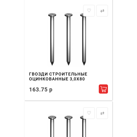
♡
⇄
ГВОЗДИ СТРОИТЕЛЬНЫЕ
ОЦИНКОВАННЫЕ 3,0X80
163.75 р
Добавить в ко
♡
⇄