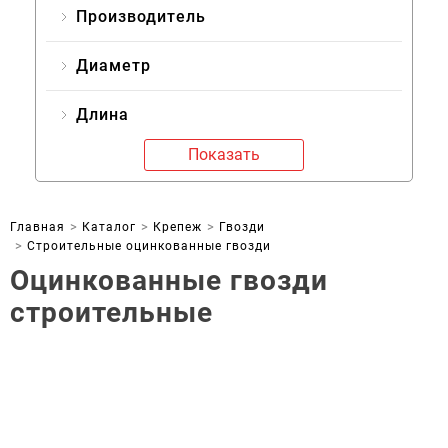
Производитель
Диаметр
Длина
Показать
Главная
Каталог
Крепеж
Гвозди
Строительные оцинкованные гвозди
Оцинкованные гвозди
строительные