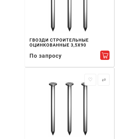
ГВОЗДИ СТРОИТЕЛЬНЫЕ
ОЦИНКОВАННЫЕ 3,5X90
По запросу
Добавить в ко
♡
⇄