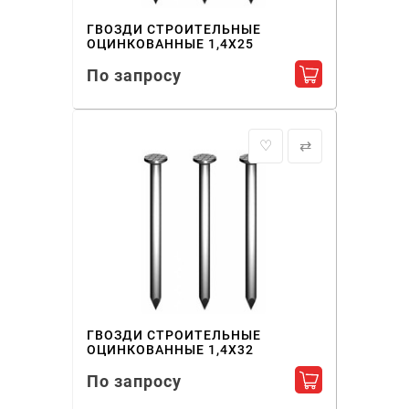
ГВОЗДИ СТРОИТЕЛЬНЫЕ
ОЦИНКОВАННЫЕ 1,4X25
По запросу
Добавить в ко
♡
⇄
ГВОЗДИ СТРОИТЕЛЬНЫЕ
ОЦИНКОВАННЫЕ 1,4X32
По запросу
Добавить в ко