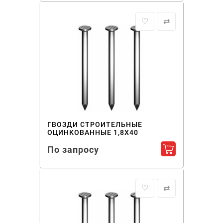
♡
⇄
ГВОЗДИ СТРОИТЕЛЬНЫЕ
ОЦИНКОВАННЫЕ 1,8X40
По запросу
Добавить в ко
♡
⇄