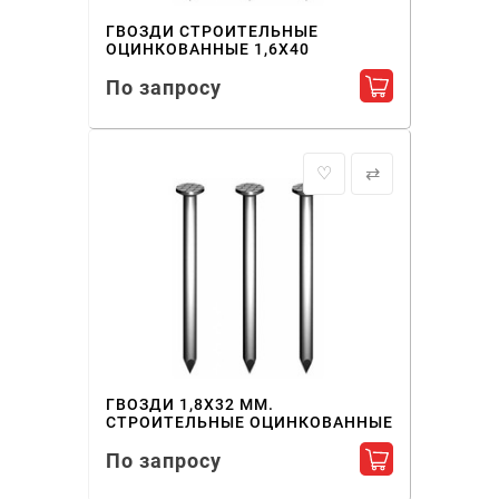
ГВОЗДИ СТРОИТЕЛЬНЫЕ
ОЦИНКОВАННЫЕ 1,6X40
По запросу
Добавить в ко
♡
⇄
ГВОЗДИ 1,8X32 ММ.
СТРОИТЕЛЬНЫЕ ОЦИНКОВАННЫЕ
По запросу
Добавить в ко