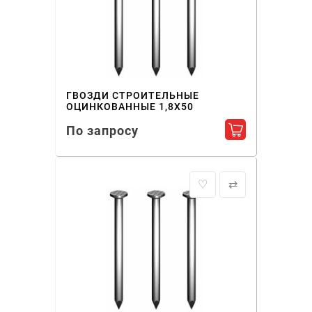
ГВОЗДИ СТРОИТЕЛЬНЫЕ
ОЦИНКОВАННЫЕ 1,8X50
По запросу
Добавить в ко
♡
⇄