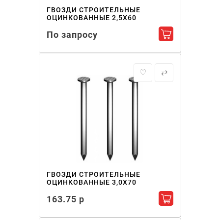
ГВОЗДИ СТРОИТЕЛЬНЫЕ
ОЦИНКОВАННЫЕ 2,5X60
По запросу
Добавить в ко
♡
⇄
ГВОЗДИ СТРОИТЕЛЬНЫЕ
ОЦИНКОВАННЫЕ 3,0X70
163.75 р
Добавить в ко