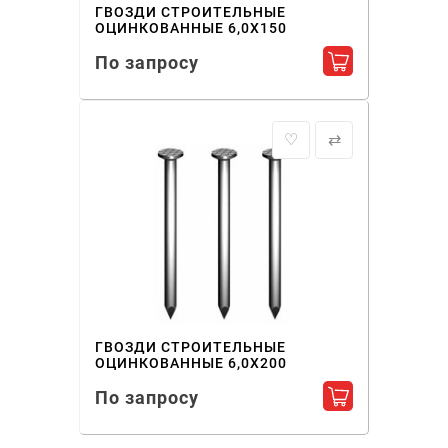
ГВОЗДИ СТРОИТЕЛЬНЫЕ
ОЦИНКОВАННЫЕ 6,0X150
По запросу
Добавить в ко
♡
⇄
ГВОЗДИ СТРОИТЕЛЬНЫЕ
ОЦИНКОВАННЫЕ 6,0X200
По запросу
Добавить в ко