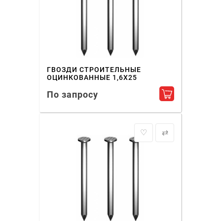
ГВОЗДИ СТРОИТЕЛЬНЫЕ
ОЦИНКОВАННЫЕ 1,6X25
По запросу
Добавить в ко
♡
⇄