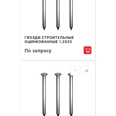
ГВОЗДИ СТРОИТЕЛЬНЫЕ
ОЦИНКОВАННЫЕ 1,2X25
По запросу
Добавить в ко
♡
⇄