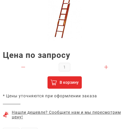
Цена по запросу
В корзину
* Цены уточняются при оформлении заказа
Нашли дешевле? Сообщите нам и мы пересмотрим
цену!