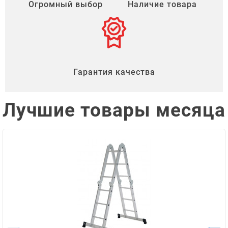
Огромный выбор
Наличие товара
Гарантия качества
Лучшие товары месяца