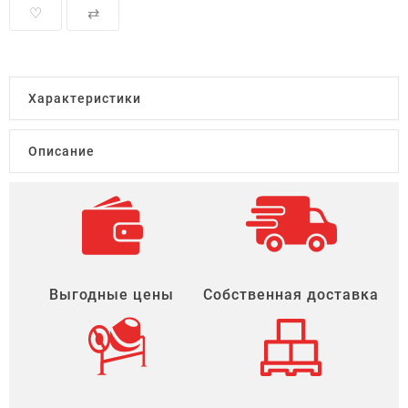
♡
⇄
Характеристики
Описание
Выгодные цены
Собственная доставка