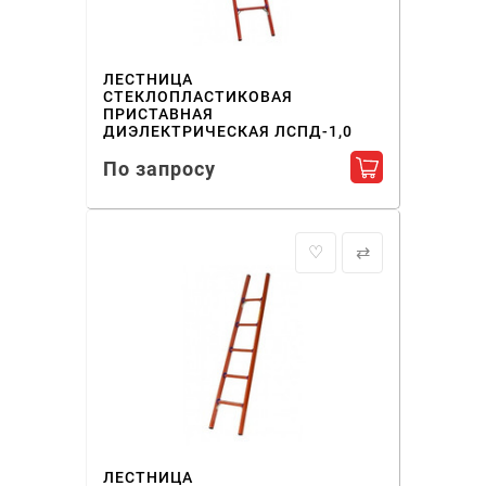
ЛЕСТНИЦА
СТЕКЛОПЛАСТИКОВАЯ
ПРИСТАВНАЯ
ДИЭЛЕКТРИЧЕСКАЯ ЛСПД-1,0
По запросу
Добавить в ко
♡
⇄
ЛЕСТНИЦА