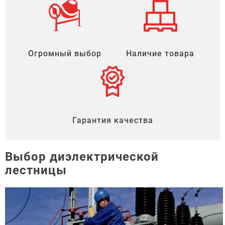
Огромный выбор
Наличие товара
Гарантия качества
Выбор диэлектрической
лестницы