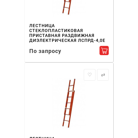
ЛЕСТНИЦА
СТЕКЛОПЛАСТИКОВАЯ
ПРИСТАВНАЯ РАЗДВИЖНАЯ
ДИЭЛЕКТРИЧЕСКАЯ ЛСПРД-4,0Е
По запросу
Добавить в ко
♡
⇄