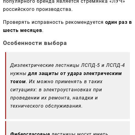
популярного бренда является стремянка «ЛУЧ»
российского производства.
Проверять исправность рекомендуется
один раз в
шесть месяцев
.
Особенности выбора
Диэлектрические лестницы ЛСПД-5 и ЛСПД-4
нужны
для защиты от удара электрическим
током
. Их можно применять в таких
ситуациях: в электроустановках при
проведении их ремонта, наладки и
технического обслуживания.
Фибергласовые
лестницы могут иметь