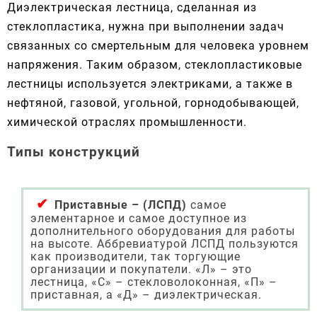
Диэлектрическая лестница, сделанная из
стеклопластика, нужна при выполнении задач
связанных со смертельным для человека уровнем
напряжения. Таким образом, стеклопластиковые
лестницы используется электриками, а также в
нефтяной, газовой, угольной, горнодобывающей,
химической отраслях промышленности.
Типы конструкций
Приставные – (ЛСПД)
самое
элементарное и самое доступное из
дополнительного оборудования для работы
на высоте. Аббревиатурой ЛСПД пользуются
как производители, так торгующие
организации и покупатели. «Л» – это
лестница, «С» – стекловолоконная, «П» –
приставная, а «Д» – диэлектрическая.