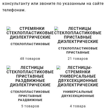
консультанту или звоните по указанным на сайте
телефонам.
СТЕКЛОПЛАСТИКОВЫЕ
СТЕКЛОПЛАСТИКОВЫЕ
ПРИСТАВНЫЕ
48 товаров
21 товаров
СТЕКЛОПЛАСТИКОВЫЕ
УНИВЕРСАЛЬНЫЕ
ПРИСТАВНЫЕ
ДВУХСЕКЦИОННЫЕ
РАЗДВИЖНЫЕ
5 товаров
4 товара