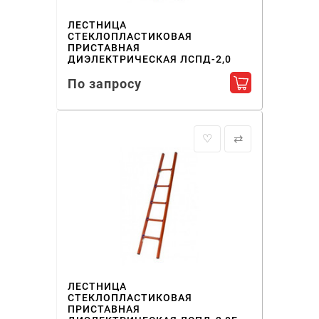
ЛЕСТНИЦА
СТЕКЛОПЛАСТИКОВАЯ
ПРИСТАВНАЯ
ДИЭЛЕКТРИЧЕСКАЯ ЛСПД-2,0
По запросу
Добавить в ко
♡
⇄
ЛЕСТНИЦА
СТЕКЛОПЛАСТИКОВАЯ
ПРИСТАВНАЯ