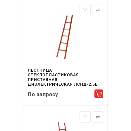
♡
⇄
ЛЕСТНИЦА
СТЕКЛОПЛАСТИКОВАЯ
ПРИСТАВНАЯ
ДИЭЛЕКТРИЧЕСКАЯ ЛСПД-2,5Е
По запросу
Добавить в ко
♡
⇄