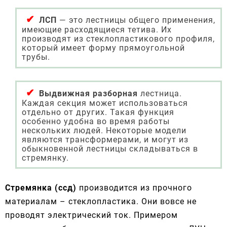
ЛСП
— это лестницы общего применения,
имеющие расходящиеся тетива. Их
производят из стеклопластикового профиля,
который имеет форму прямоугольной
трубы.
Выдвижная разборная
лестница.
Каждая секция может использоваться
отдельно от других. Такая функция
особенно удобна во время работы
нескольких людей. Некоторые модели
являются трансформерами, и могут из
обыкновенной лестницы складываться в
стремянку.
Стремянка (ссд)
производится из прочного
материалам – стеклопластика. Они вовсе не
проводят электрический ток. Примером