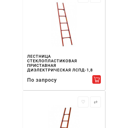
ЛЕСТНИЦА
СТЕКЛОПЛАСТИКОВАЯ
ПРИСТАВНАЯ
ДИЭЛЕКТРИЧЕСКАЯ ЛСПД-1,8
По запросу
Добавить в ко
♡
⇄