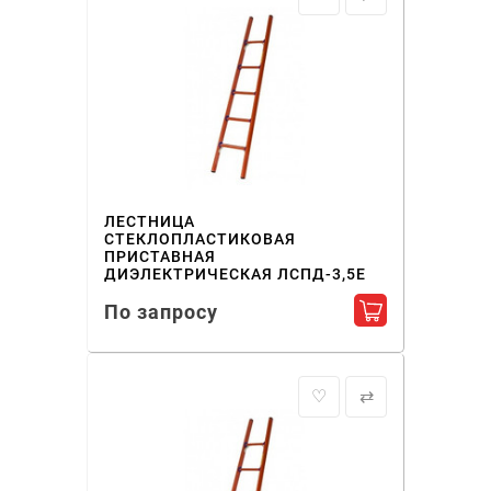
ЛЕСТНИЦА
СТЕКЛОПЛАСТИКОВАЯ
ПРИСТАВНАЯ
ДИЭЛЕКТРИЧЕСКАЯ ЛСПД-3,5Е
По запросу
Добавить в ко
♡
⇄