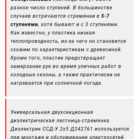
разное число ступеней. В большинстве
случаев встречаются стремянки
с 5-7
ступенями
, хотя бывают и с 3 ступенями.
Как известно, у пластика низкая
теплопроводность, из-за чего он становится
схожим по характеристикам с древесиной.
Кроме того, пластик предотвращает
замерзание рук во время уличных работ в
холодные сезоны, а также практически не
нагревается при солнечной погоде.
Универсальная двухсекционная
диэлектрическая лестница-стремянка
Диэлектрик ССД-У 2х5 Д242761 используется
при монтаже и обслуживании электросетей.