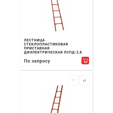
ЛЕСТНИЦА
СТЕКЛОПЛАСТИКОВАЯ
ПРИСТАВНАЯ
ДИЭЛЕКТРИЧЕСКАЯ ЛСПД-2,8
По запросу
Добавить в ко
♡
⇄