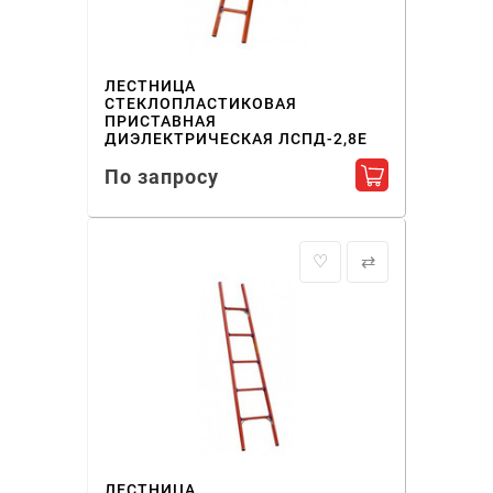
ЛЕСТНИЦА
СТЕКЛОПЛАСТИКОВАЯ
ПРИСТАВНАЯ
ДИЭЛЕКТРИЧЕСКАЯ ЛСПД-2,8Е
По запросу
Добавить в ко
♡
⇄
ЛЕСТНИЦА