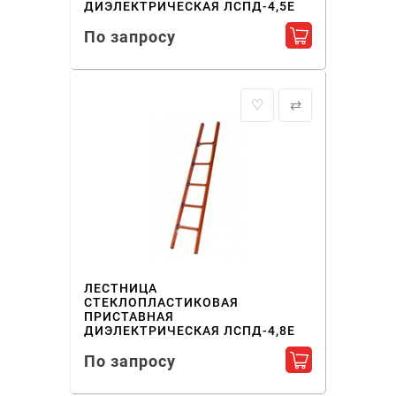
ДИЭЛЕКТРИЧЕСКАЯ ЛСПД-4,5Е
По запросу
Добавить в ко
♡
⇄
ЛЕСТНИЦА
СТЕКЛОПЛАСТИКОВАЯ
ПРИСТАВНАЯ
ДИЭЛЕКТРИЧЕСКАЯ ЛСПД-4,8Е
По запросу
Добавить в ко