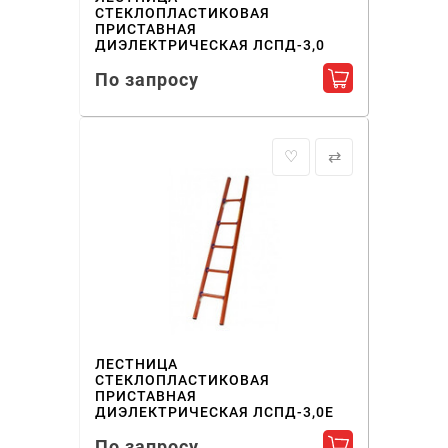
СТЕКЛОПЛАСТИКОВАЯ
ПРИСТАВНАЯ
ДИЭЛЕКТРИЧЕСКАЯ ЛСПД-3,0
По запросу
Добавить в ко
♡
⇄
ЛЕСТНИЦА
СТЕКЛОПЛАСТИКОВАЯ
ПРИСТАВНАЯ
ДИЭЛЕКТРИЧЕСКАЯ ЛСПД-3,0Е
По запросу