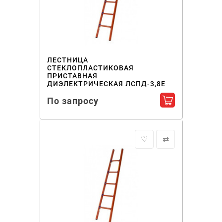
ЛЕСТНИЦА
СТЕКЛОПЛАСТИКОВАЯ
ПРИСТАВНАЯ
ДИЭЛЕКТРИЧЕСКАЯ ЛСПД-3,8Е
По запросу
Добавить в ко
♡
⇄