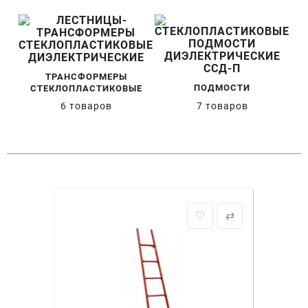
ТРАНСФОРМЕРЫ
ПОДМОСТИ
СТЕКЛОПЛАСТИКОВЫЕ
6 товаров
7 товаров
♡
⇄