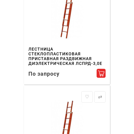
ЛЕСТНИЦА
СТЕКЛОПЛАСТИКОВАЯ
ПРИСТАВНАЯ РАЗДВИЖНАЯ
ДИЭЛЕКТРИЧЕСКАЯ ЛСПРД-3,0Е
По запросу
Добавить в ко
♡
⇄