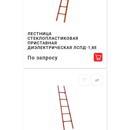
ЛЕСТНИЦА
СТЕКЛОПЛАСТИКОВАЯ
ПРИСТАВНАЯ
ДИЭЛЕКТРИЧЕСКАЯ ЛСПД-1,8Е
По запросу
Добавить в ко
♡
⇄