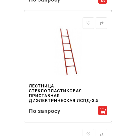
Добавить в ко
♡
⇄
ЛЕСТНИЦА
СТЕКЛОПЛАСТИКОВАЯ
ПРИСТАВНАЯ
ДИЭЛЕКТРИЧЕСКАЯ ЛСПД-3,5
По запросу
Добавить в ко
♡
⇄