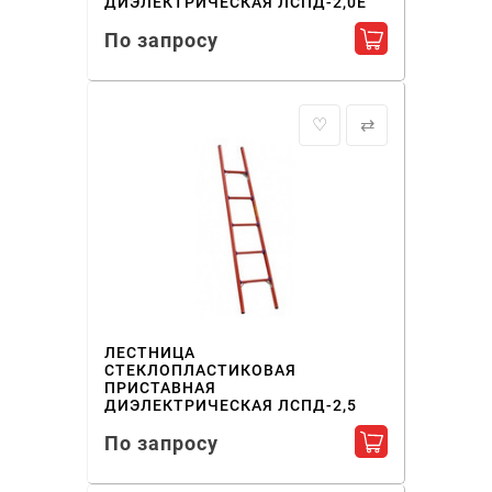
ДИЭЛЕКТРИЧЕСКАЯ ЛСПД-2,0Е
По запросу
Добавить в ко
♡
⇄
ЛЕСТНИЦА
СТЕКЛОПЛАСТИКОВАЯ
ПРИСТАВНАЯ
ДИЭЛЕКТРИЧЕСКАЯ ЛСПД-2,5
По запросу
Добавить в ко