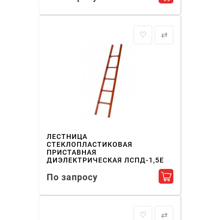
♡
⇄
ЛЕСТНИЦА
СТЕКЛОПЛАСТИКОВАЯ
ПРИСТАВНАЯ
ДИЭЛЕКТРИЧЕСКАЯ ЛСПД-1,5Е
По запросу
Добавить в ко
♡
⇄