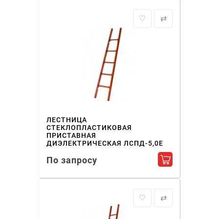
♡
⇄
ЛЕСТНИЦА
СТЕКЛОПЛАСТИКОВАЯ
ПРИСТАВНАЯ
ДИЭЛЕКТРИЧЕСКАЯ ЛСПД-5,0Е
По запросу
Добавить в ко
♡
⇄