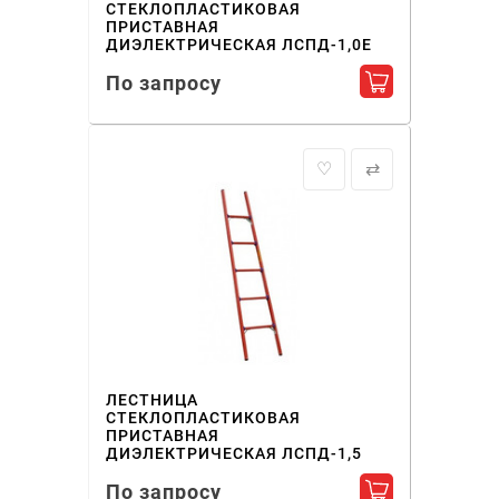
СТЕКЛОПЛАСТИКОВАЯ
ПРИСТАВНАЯ
ДИЭЛЕКТРИЧЕСКАЯ ЛСПД-1,0Е
По запросу
Добавить в ко
♡
⇄
ЛЕСТНИЦА
СТЕКЛОПЛАСТИКОВАЯ
ПРИСТАВНАЯ
ДИЭЛЕКТРИЧЕСКАЯ ЛСПД-1,5
По запросу
Добавить в ко