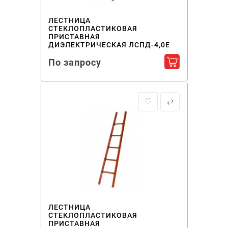
ЛЕСТНИЦА
СТЕКЛОПЛАСТИКОВАЯ
ПРИСТАВНАЯ
ДИЭЛЕКТРИЧЕСКАЯ ЛСПД-4,0Е
По запросу
Добавить в ко
♡
⇄
ЛЕСТНИЦА
СТЕКЛОПЛАСТИКОВАЯ
ПРИСТАВНАЯ