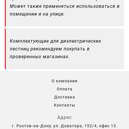
Может также применяться использоваться в
помещении и на улице.
Комплектующие для диэлектрических
лестниц рекомендуем покупать в
проверенных магазинах.
О компании
Оплата
Доставка
Контакты
Адрес
г. Ростов-на-Дону, ул. Доватора, 152/4, офис 13.