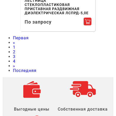
ЛЕСТНИЦА
СТЕКЛОПЛАСТИКОВАЯ
ПРИСТАВНАЯ РАЗДВИЖНАЯ
ДИЭЛЕКТРИЧЕСКАЯ ЛСПРД-5,0Е
По запросу
Добавить в ко
Первая
«
1
2
3
4
»
Последняя
Выгодные цены
Собственная доставка