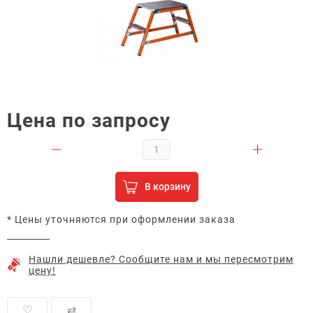
Цена по запросу
В корзину
* Цены уточняются при оформлении заказа
Нашли дешевле? Сообщите нам и мы пересмотрим
цену!
♡
⇄