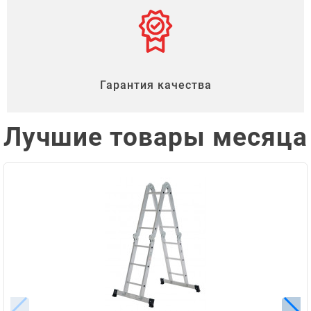
Гарантия качества
Лучшие товары месяца