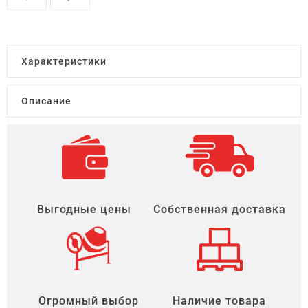
Характеристики
Описание
Выгодные цены
Собственная доставка
Огромный выбор
Наличие товара