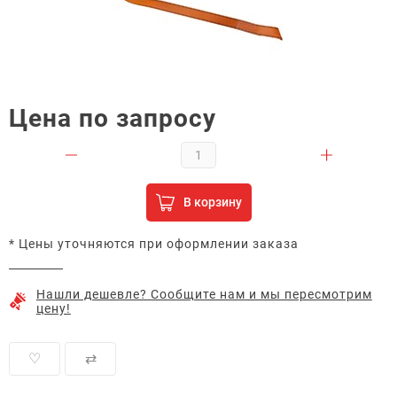
Цена по запросу
В корзину
* Цены уточняются при оформлении заказа
Нашли дешевле? Сообщите нам и мы пересмотрим
цену!
♡
⇄