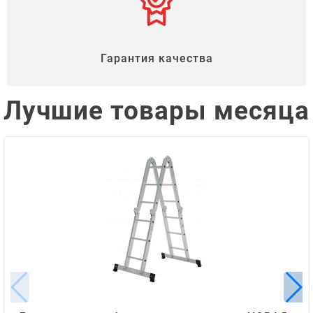
Гарантия качества
Лучшие товары месяца