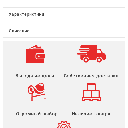
Характеристики
Описание
Выгодные цены
Собственная доставка
Огромный выбор
Наличие товара