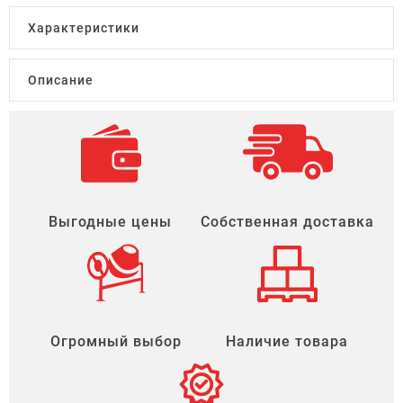
Характеристики
Описание
Выгодные цены
Собственная доставка
Огромный выбор
Наличие товара