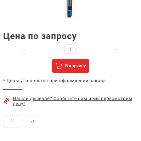
Цена по запросу
В корзину
* Цены уточняются при оформлении заказа
Нашли дешевле? Сообщите нам и мы пересмотрим
цену!
♡
⇄