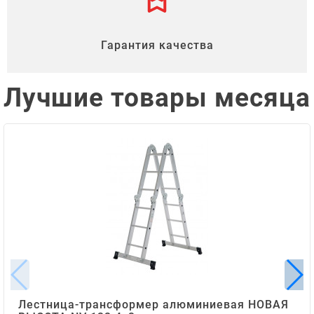
Гарантия качества
Лучшие товары месяца
Лестница-трансформер алюминиевая НОВАЯ