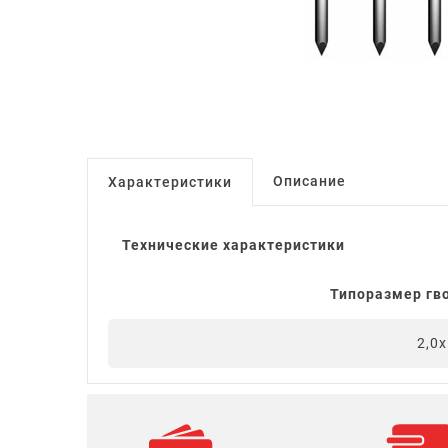
Описание
Характеристики
Технические характеристики
Типоразмер гво
2,0