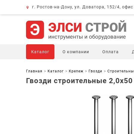
г. Ростов-на-Дону, ул. Доватора, 152/4, офис
Каталог
О компании
Оплата
Главная
Каталог
Крепеж
Гвозди
Строительны
Гвозди строительные 2,0x50