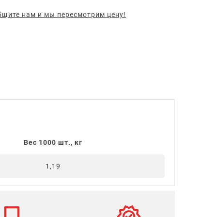
щите нам и мы пересмотрим цену!
Вес 1000 шт., кг
1,19