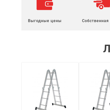
Выгодные цены
Собственная
Л