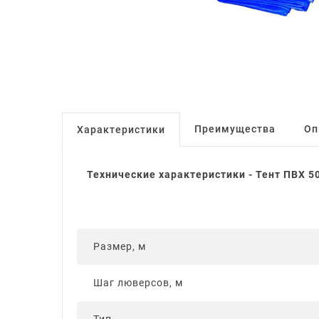
Преимущества
Оп
Характеристики
Технические характеристики - Тент ПВХ 50
Размер, м
Шаг люверсов, м