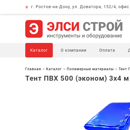
г. Ростов-на-Дону, ул. Доватора, 152/4, офис
Каталог
О компании
Оплата
Главная
Каталог
Полимерные материалы
Тент 
Тент ПВХ 500 (эконом) 3x4 м