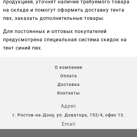
продукцией, уточнят наличие требуемого товара
на складе и помогут оформить доставку тента
пвх, заказать дополнительные товары.
Для постоянных и оптовых покупателей
предусмотрена специальная система скидок на
тент синий пвх.
О компании
Оплата
Доставка
Контакты
Адрес
г. Ростов-на-Дону, ул. Доватора, 152/4, офис 13.
Email
storostov@yandex.ru