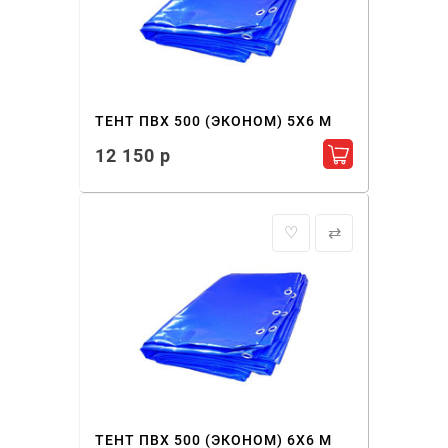
ТЕНТ ПВХ 500 (ЭКОНОМ) 5X6 М
12 150 р
Добавить в ко
♡
⇄
ТЕНТ ПВХ 500 (ЭКОНОМ) 6X6 М