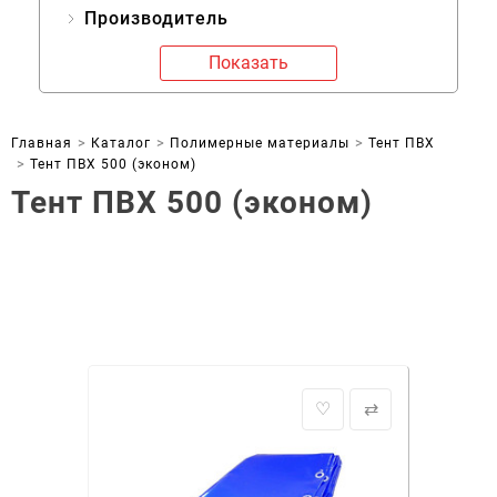
Производитель
Показать
Главная
Каталог
Полимерные материалы
Тент ПВХ
Тент ПВХ 500 (эконом)
Тент ПВХ 500 (эконом)
♡
⇄