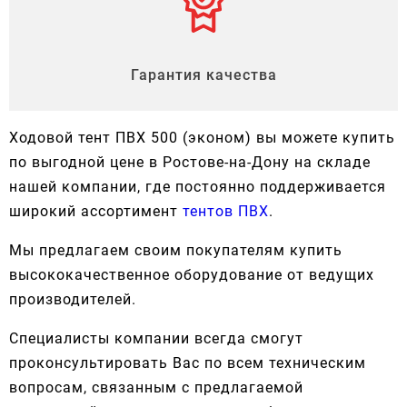
Гарантия качества
Ходовой тент ПВХ 500 (эконом) вы можете купить
по выгодной цене в Ростове-на-Дону на складе
нашей компании, где постоянно поддерживается
широкий ассортимент
тентов ПВХ
.
Мы предлагаем своим покупателям купить
высококачественное оборудование от ведущих
производителей.
Специалисты компании всегда смогут
проконсультировать Вас по всем техническим
вопросам, связанным с предлагаемой