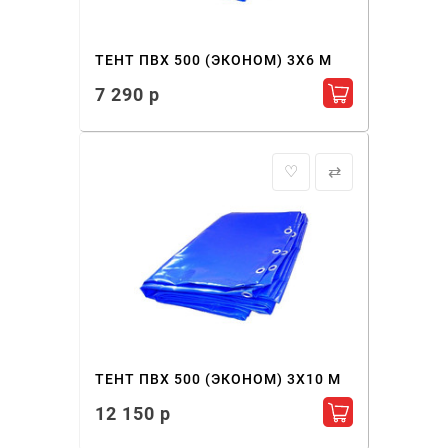
ТЕНТ ПВХ 500 (ЭКОНОМ) 3X6 М
7 290 р
Добавить в ко
♡
⇄
ТЕНТ ПВХ 500 (ЭКОНОМ) 3X10 М
12 150 р
Добавить в ко