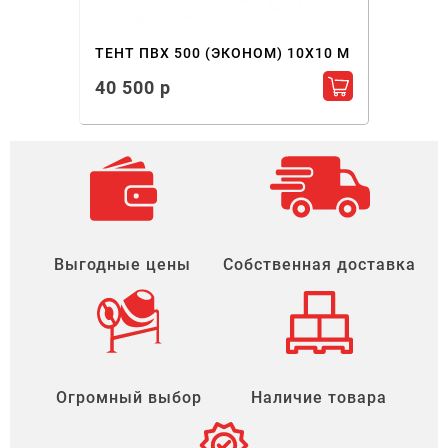
ТЕНТ ПВХ 500 (ЭКОНОМ) 10X10 М
40 500 р
Добавить в ко
Выгодные цены
Собственная доставка
Огромный выбор
Наличие товара