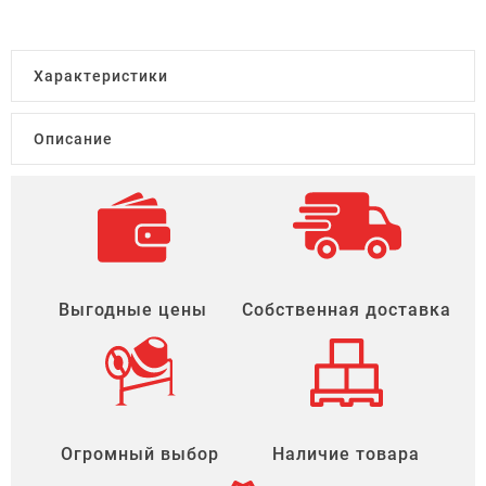
Характеристики
Описание
Выгодные цены
Собственная доставка
Огромный выбор
Наличие товара