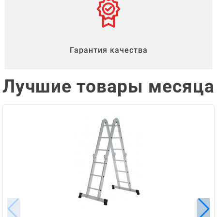
Гарантия качества
Лучшие товары месяца