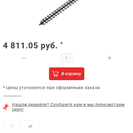
4 811.05
руб.
*
В корзину
* Цены уточняются при оформлении заказа
Нашли дешевле? Сообщите нам и мы пересмотрим
цену!
♡
⇄