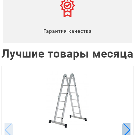
Гарантия качества
Лучшие товары месяца