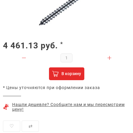
4 461.13
руб.
*
В корзину
* Цены уточняются при оформлении заказа
Нашли дешевле? Сообщите нам и мы пересмотрим
цену!
♡
⇄