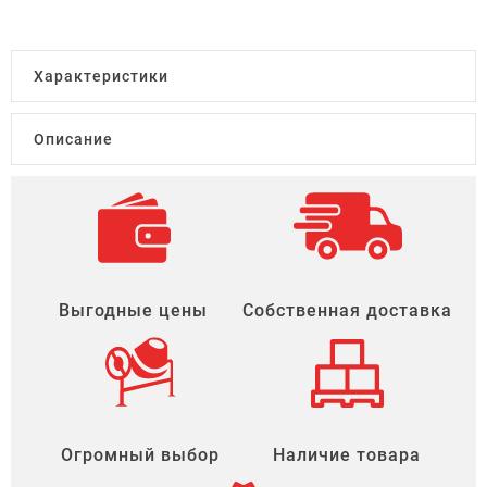
Характеристики
Описание
Выгодные цены
Собственная доставка
Огромный выбор
Наличие товара