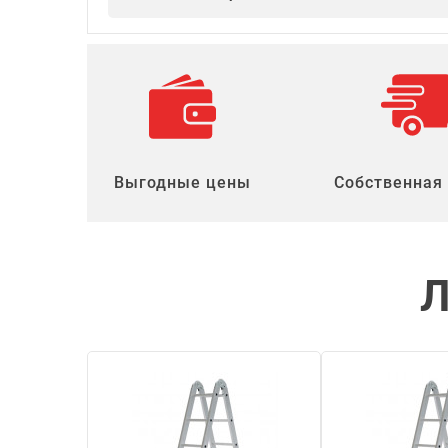
Выгодные цены
Собственная
Л