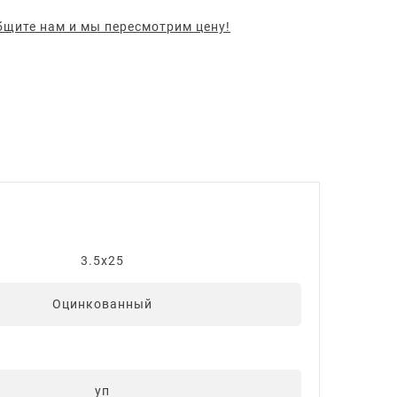
щите нам и мы пересмотрим цену!
3.5x25
Оцинкованный
уп