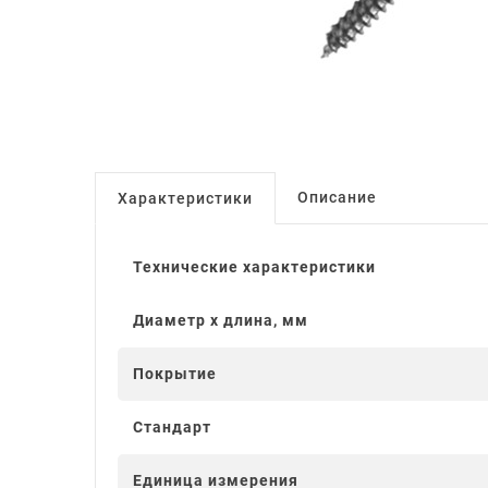
Описание
Характеристики
Технические характеристики
Диаметр x длина, мм
Покрытие
Стандарт
Единица измерения