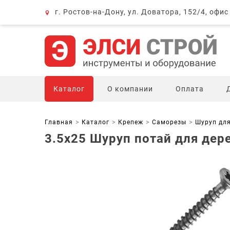
г. Ростов-на-Дону, ул. Доватора, 152/4, офис
Каталог
О компании
Оплата
Главная
Каталог
Крепеж
Саморезы
Шуруп дл
3.5х25 Шуруп потай для дере