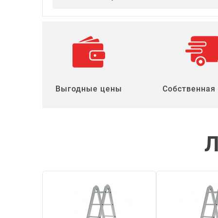
Выгодные цены
Собственная
Л