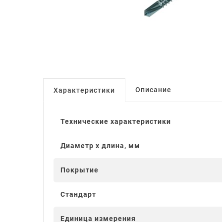
Описание
Характеристики
Технические характеристики
Диаметр x длина, мм
Покрытие
Стандарт
Единица измерения