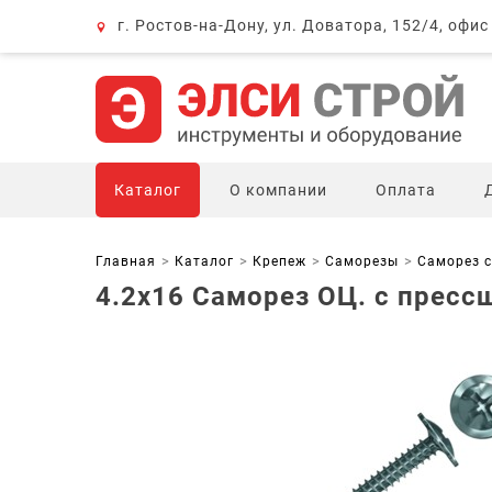
г. Ростов-на-Дону, ул. Доватора, 152/4, офис
Каталог
О компании
Оплата
Главная
Каталог
Крепеж
Саморезы
Саморез с
4.2х16 Саморез ОЦ. с прессш