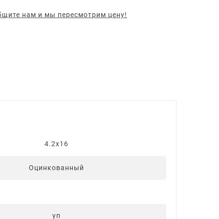
щите нам и мы пересмотрим цену!
4.2x16
Оцинкованный
уп