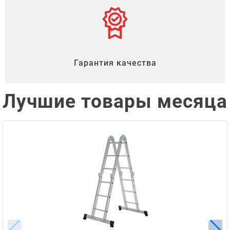
Гарантия качества
Лучшие товары месяца