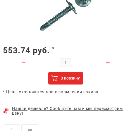
553.74
руб.
*
В корзину
* Цены уточняются при оформлении заказа
Нашли дешевле? Сообщите нам и мы пересмотрим
цену!
♡
⇄