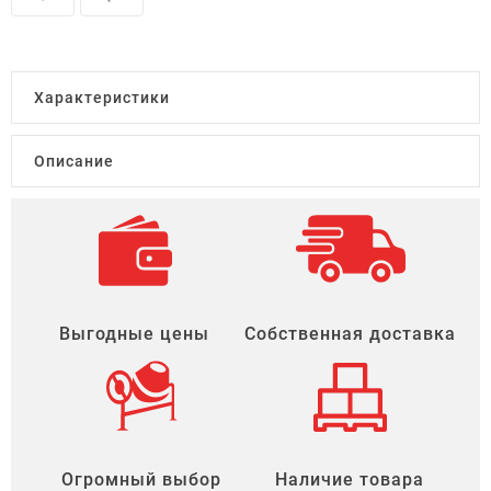
Характеристики
Описание
Выгодные цены
Собственная доставка
Огромный выбор
Наличие товара