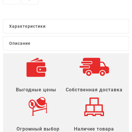
Характеристики
Описание
Выгодные цены
Собственная доставка
Огромный выбор
Наличие товара