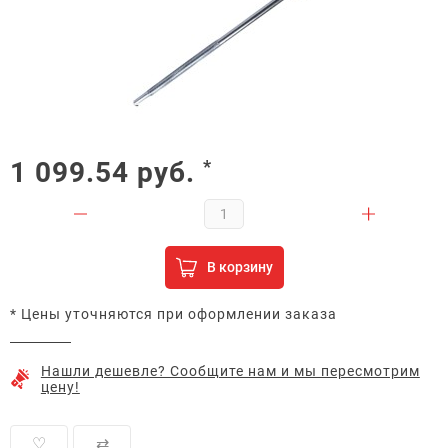
1 099.54
руб.
*
В корзину
* Цены уточняются при оформлении заказа
Нашли дешевле? Сообщите нам и мы пересмотрим
цену!
♡
⇄