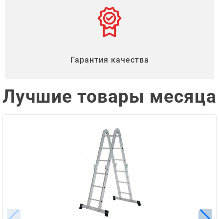
Гарантия качества
Лучшие товары месяца