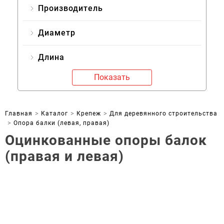
Производитель
Диаметр
Длина
Показать
Главная
Каталог
Крепеж
Для деревянного строительства
Опора балки (левая, правая)
Оцинкованные опоры балок
(правая и левая)