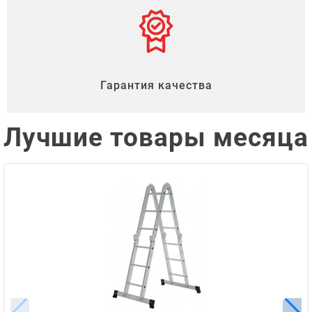
Гарантия качества
Лучшие товары месяца