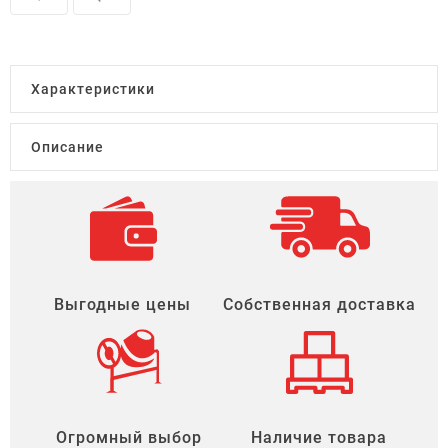
Характеристики
Описание
Выгодные цены
Собственная доставка
Огромный выбор
Наличие товара