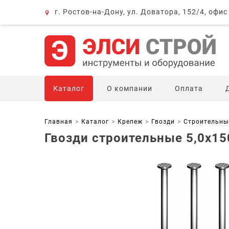
г. Ростов-на-Дону, ул. Доватора, 152/4, офис
Каталог
О компании
Оплата
Главная
Каталог
Крепеж
Гвозди
Строительны
Гвозди строительные 5,0x15