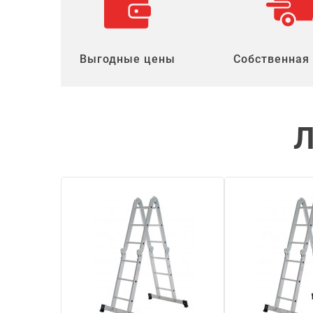
Выгодные цены
Собственная
Л