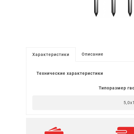
Описание
Характеристики
Технические характеристики
Типоразмер гво
5,0x