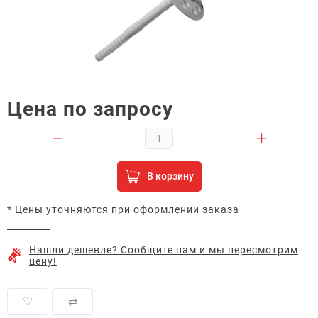
Цена по запросу
В корзину
* Цены уточняются при оформлении заказа
Нашли дешевле? Сообщите нам и мы пересмотрим
цену!
♡
⇄