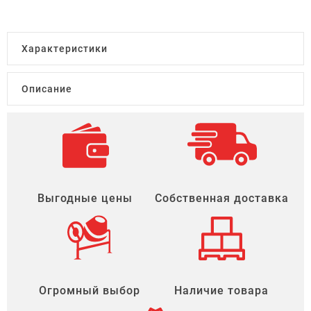
Характеристики
Описание
Выгодные цены
Собственная доставка
Огромный выбор
Наличие товара