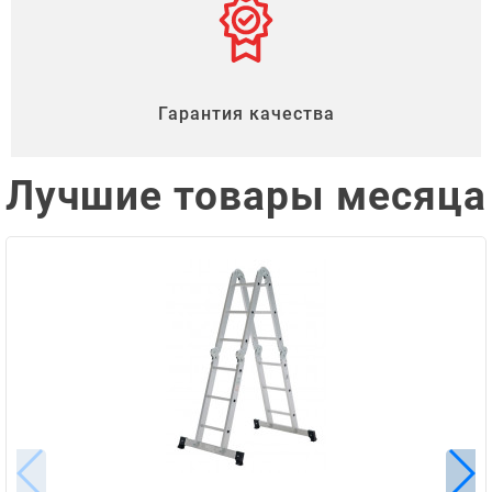
Гарантия качества
Лучшие товары месяца