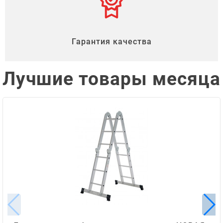
Гарантия качества
Лучшие товары месяца