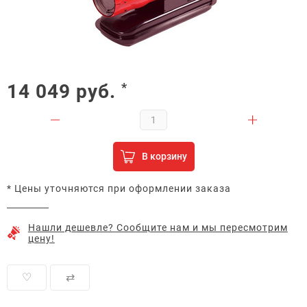
14 049
руб.
*
В корзину
* Цены уточняются при оформлении заказа
Нашли дешевле? Сообщите нам и мы пересмотрим
цену!
♡
⇄