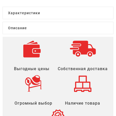
Характеристики
Описание
Выгодные цены
Собственная доставка
Огромный выбор
Наличие товара