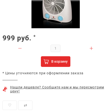
999
руб.
*
В корзину
* Цены уточняются при оформлении заказа
Нашли дешевле? Сообщите нам и мы пересмотрим
цену!
♡
⇄