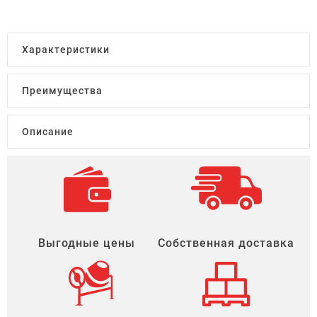
Характеристики
Преимущества
Описание
Выгодные цены
Собственная доставка