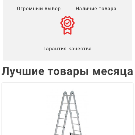
Огромный выбор
Наличие товара
Гарантия качества
Лучшие товары месяца