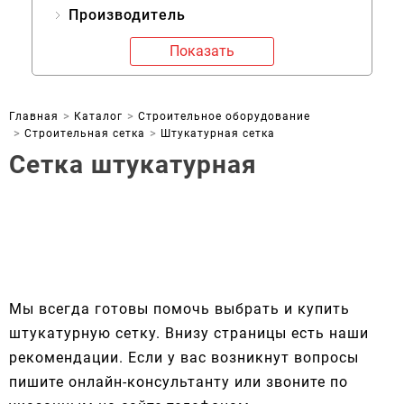
Производитель
Показать
Главная
Каталог
Строительное оборудование
Строительная сетка
Штукатурная сетка
Сетка штукатурная
Мы всегда готовы помочь выбрать и купить
штукатурную сетку. Внизу страницы есть наши
рекомендации. Если у вас возникнут вопросы
пишите онлайн-консультанту или звоните по