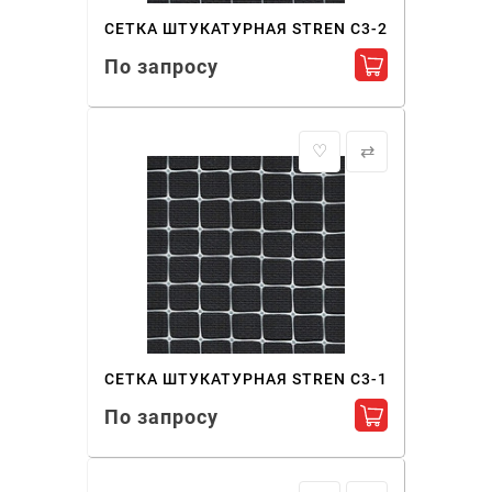
СЕТКА ШТУКАТУРНАЯ STREN С3-2
По запросу
Добавить в ко
♡
⇄
СЕТКА ШТУКАТУРНАЯ STREN С3-1
По запросу
Добавить в ко