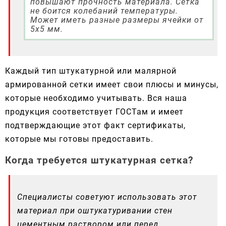
повышают прочность материала. Сетка
не боится колебаний температуры.
Может иметь разные размеры ячейки от
5х5 мм.
Каждый тип штукатурной или малярной
армированной сетки имеет свои плюсы и минусы,
которые необходимо учитывать. Вся наша
продукция соответствует ГОСТам и имеет
подтверждающие этот факт сертификаты,
которые мы готовы предоставить.
Когда требуется штукатурная сетка?
Специалисты советуют использовать этот
материал при оштукатуривании стен
цементным раствором или перед