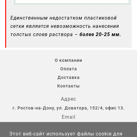
Единственным недостатком пластиковой
сетки является невозможность нанесения
толстых слоев раствора –
более 20-25 мм.
О компании
Оплата
Доставка
Контакты
Адрес
г. Ростов-на-Дону, ул. Доватора, 152/4, офис 13.
Email
storostov@yandex.ru
Этот веб-сайт использует файлы cookie для
⇄ Сравнение