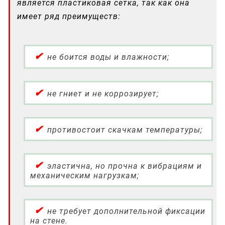
является пластиковая сетка, так как она
имеет ряд преимуществ:
не боится воды и влажности;
не гниет и не коррозирует;
противостоит скачкам температуры;
эластична, но прочна к вибрациям и
механическим нагрузкам;
не требует дополнительной фиксации
на стене.