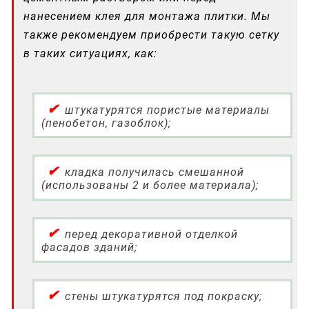
нанесением клея для монтажа плитки. Мы
также рекомендуем приобрести такую сетку
в таких ситуациях, как:
штукатурятся пористые материалы
(пенобетон, газоблок);
кладка получилась смешанной
(использованы 2 и более материала);
перед декоративной отделкой
фасадов зданий;
стены штукатурятся под покраску;