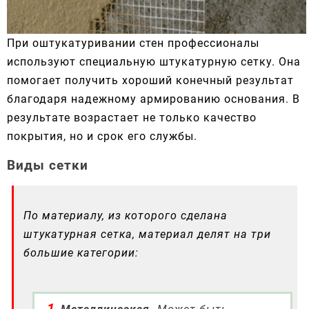
При оштукатуривании стен профессионалы
используют специальную штукатурную сетку. Она
помогает получить хороший конечный результат
благодаря надежному армированию основания. В
результате возрастает не только качество
покрытия, но и срок его службы.
Виды сетки
По материалу, из которого сделана
штукатурная сетка, материал делят на три
большие категории: