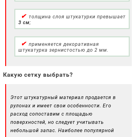
толщина слоя штукатурки превышает
3 см
;
применяется декоративная
штукатурка зернистостью до 2 мм.
Какую сетку выбрать?
Этот штукатурный материал продается в
рулонах и имеет свои особенности. Его
расход сопоставим с площадью
поверхностей, но следует учитывать
небольшой запас. Наиболее популярной