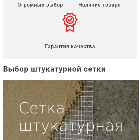
Огромный выбор
Наличие товара
Гарантия качества
Выбор штукатурной сетки