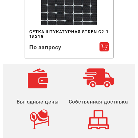
СЕТКА ШТУКАТУРНАЯ STREN С2-1
15Х15
По запросу
Добавить в ко
Выгодные цены
Собственная доставка