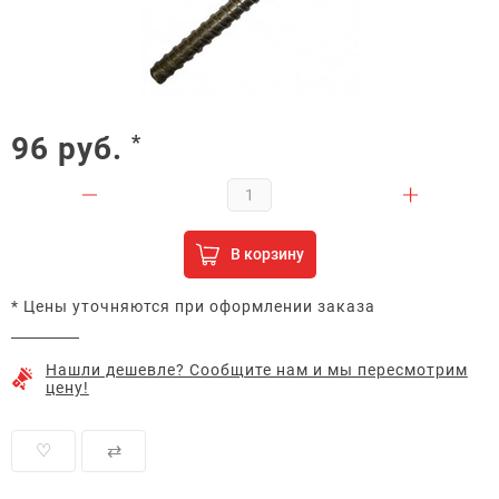
96
руб.
*
В корзину
* Цены уточняются при оформлении заказа
Нашли дешевле? Сообщите нам и мы пересмотрим
цену!
♡
⇄