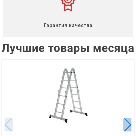
Гарантия качества
Лучшие товары месяца