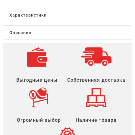
Характеристики
Описание
Выгодные цены
Собственная доставка
Огромный выбор
Наличие товара