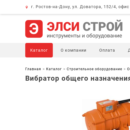
г. Ростов-на-Дону, ул. Доватора, 152/4, офис
Каталог
О компании
Оплата
Главная
Каталог
Строительное оборудование
О
Вибратор общего назначени