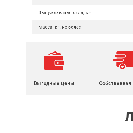
Вынуждающая сила, кН
Масса, кг, не более
Выгодные цены
Собственная
Л