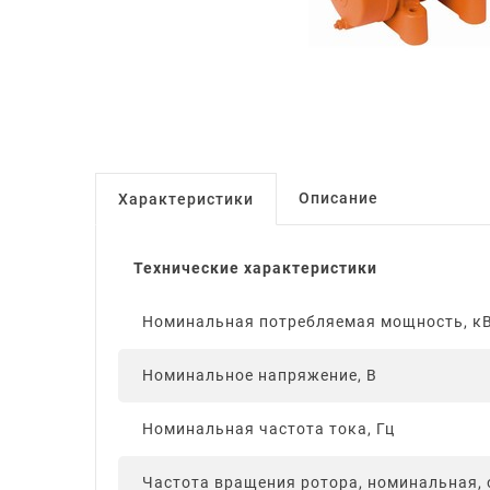
Описание
Характеристики
Технические характеристики
Номинальная потребляемая мощность, к
Номинальное напряжение, В
Номинальная частота тока, Гц
Частота вращения ротора, номинальная, 