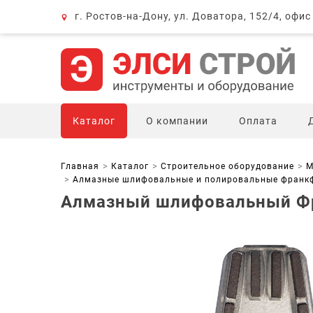
г. Ростов-на-Дону, ул. Доватора, 152/4, офис
Каталог
О компании
Оплата
Главная
Каталог
Строительное оборудование
М
Алмазные шлифовальные и полировальные франк
Алмазный шлифовальный Фр