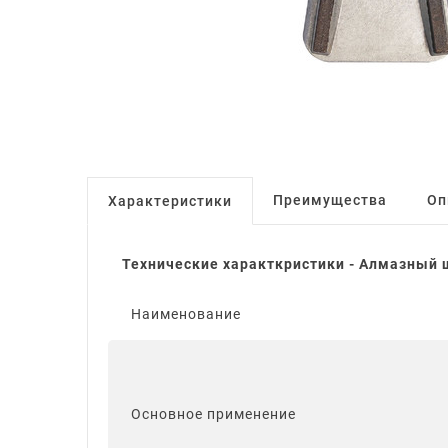
Преимущества
Оп
Характеристики
Технические характкристики - Алмазный
Наименование
Основное применение