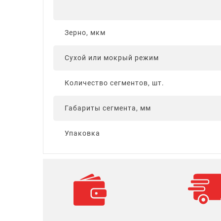
Зерно, мкм
Сухой или мокрый режим
Количество сегментов, шт.
Габариты сегмента, мм
Упаковка