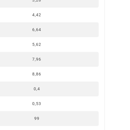
3,28
4,42
6,64
5,62
7,96
8,86
0,4
0,53
99