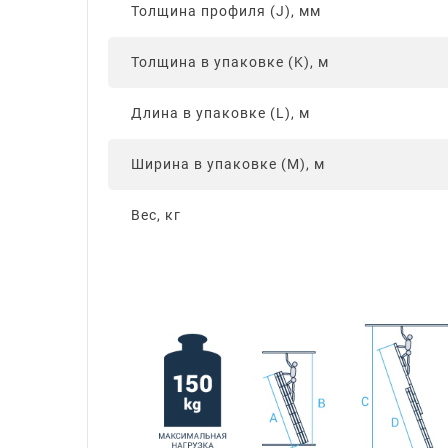
Толщина профиля (J), мм
Толщина в упаковке (K), м
Длина в упаковке (L), м
Ширина в упаковке (M), м
Вес, кг