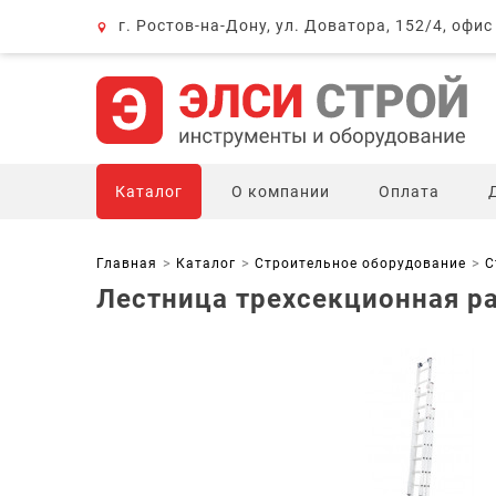
г. Ростов-на-Дону, ул. Доватора, 152/4, офис
Каталог
О компании
Оплата
Главная
Каталог
Строительное оборудование
С
Лестница трехсекционная р