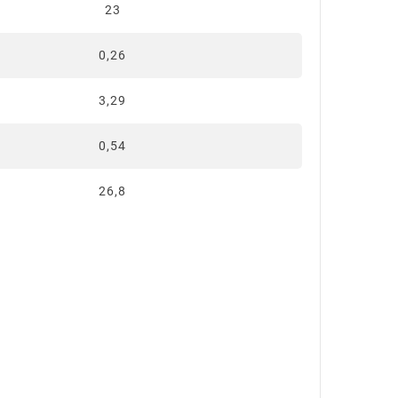
23
0,26
3,29
0,54
26,8