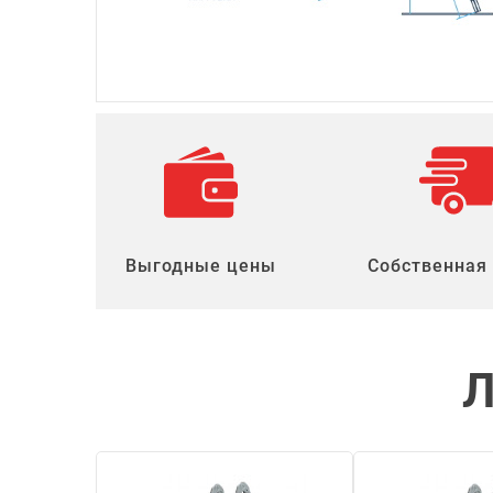
Выгодные цены
Собственная
Л