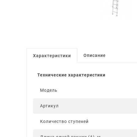
Описание
Характеристики
Технические характеристики
Модель
Артикул
Количество ступеней