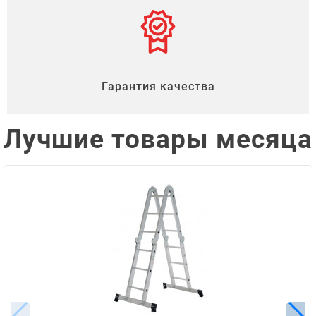
Гарантия качества
Лучшие товары месяца