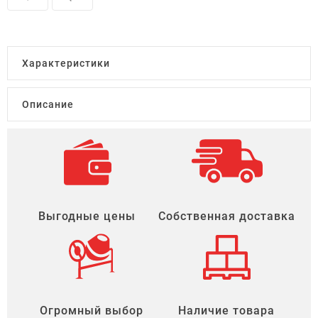
Характеристики
Описание
Выгодные цены
Собственная доставка
Огромный выбор
Наличие товара