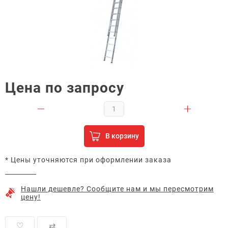
Цена по запросу
В корзину
* Цены уточняются при оформлении заказа
Нашли дешевле? Сообщите нам и мы пересмотрим
цену!
♡
⇄