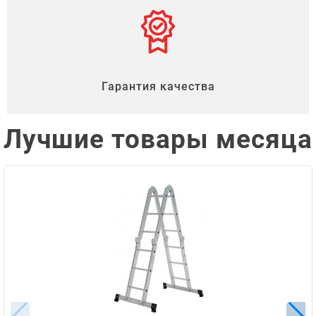
Гарантия качества
Лучшие товары месяца