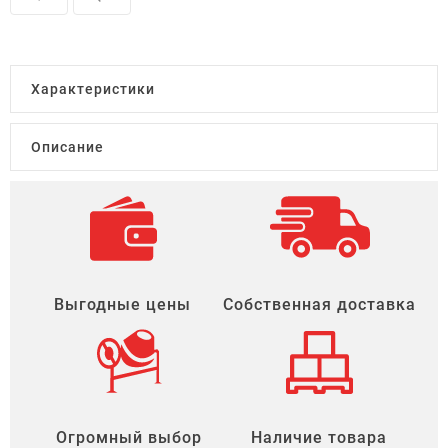
Характеристики
Описание
Выгодные цены
Собственная доставка
Огромный выбор
Наличие товара