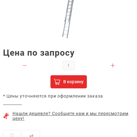
Цена по запросу
В корзину
* Цены уточняются при оформлении заказа
Нашли дешевле? Сообщите нам и мы пересмотрим
цену!
♡
⇄