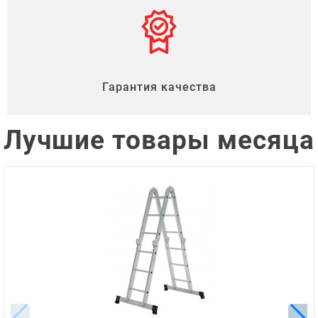
Гарантия качества
Лучшие товары месяца