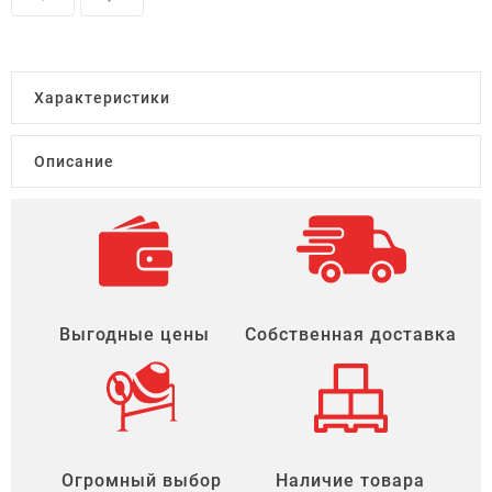
Характеристики
Описание
Выгодные цены
Собственная доставка
Огромный выбор
Наличие товара