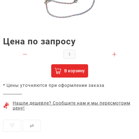
Цена по запросу
В корзину
* Цены уточняются при оформлении заказа
Нашли дешевле? Сообщите нам и мы пересмотрим
цену!
♡
⇄