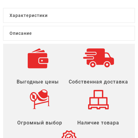
Характеристики
Описание
Выгодные цены
Собственная доставка
Огромный выбор
Наличие товара