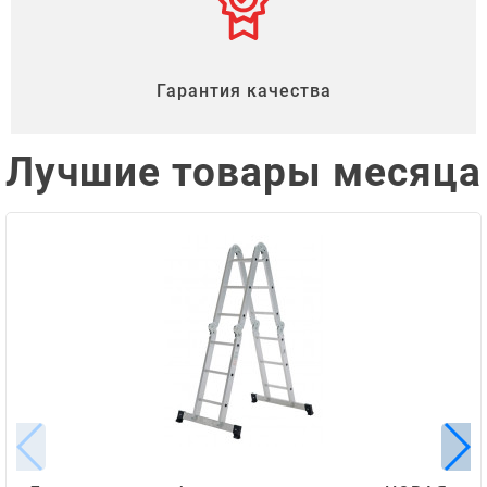
Гарантия качества
Лучшие товары месяца