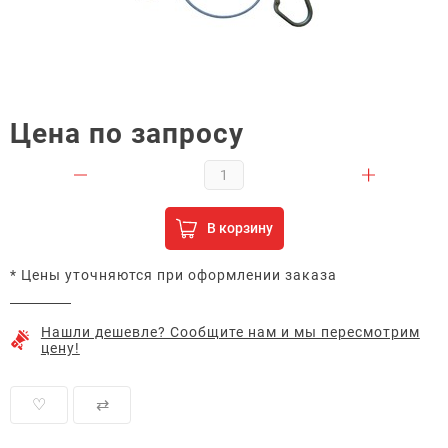
Цена по запросу
В корзину
* Цены уточняются при оформлении заказа
Нашли дешевле? Сообщите нам и мы пересмотрим
цену!
♡
⇄