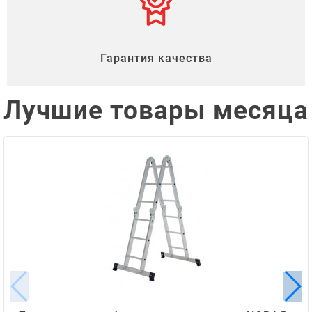
Гарантия качества
Лучшие товары месяца