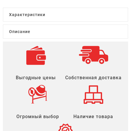
Характеристики
Описание
Выгодные цены
Собственная доставка
Огромный выбор
Наличие товара