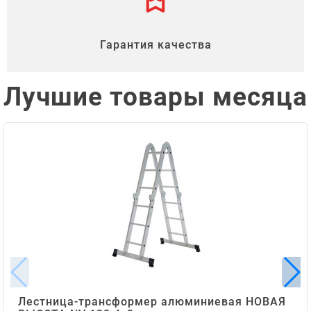
Гарантия качества
Лучшие товары месяца
Лестница-трансформер алюминиевая НОВАЯ