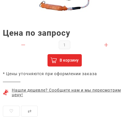
Цена по запросу
В корзину
* Цены уточняются при оформлении заказа
Нашли дешевле? Сообщите нам и мы пересмотрим
цену!
♡
⇄