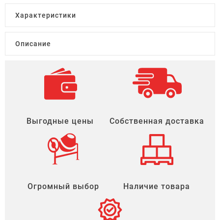
Характеристики
Описание
Выгодные цены
Собственная доставка
Огромный выбор
Наличие товара