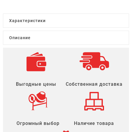
Характеристики
Описание
Выгодные цены
Собственная доставка
Огромный выбор
Наличие товара