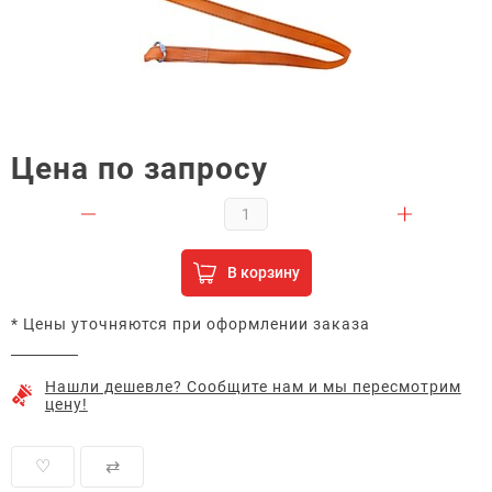
Цена по запросу
В корзину
* Цены уточняются при оформлении заказа
Нашли дешевле? Сообщите нам и мы пересмотрим
цену!
♡
⇄