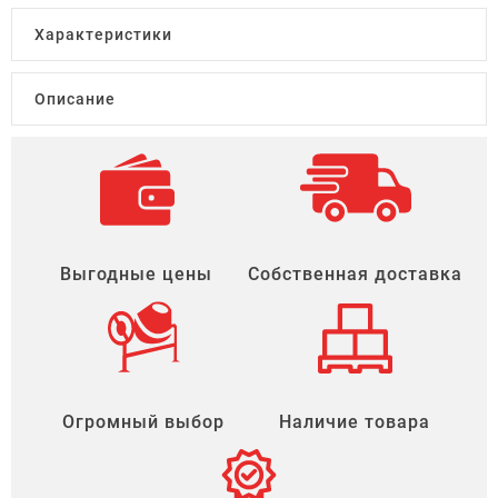
Характеристики
Описание
Выгодные цены
Собственная доставка
Огромный выбор
Наличие товара