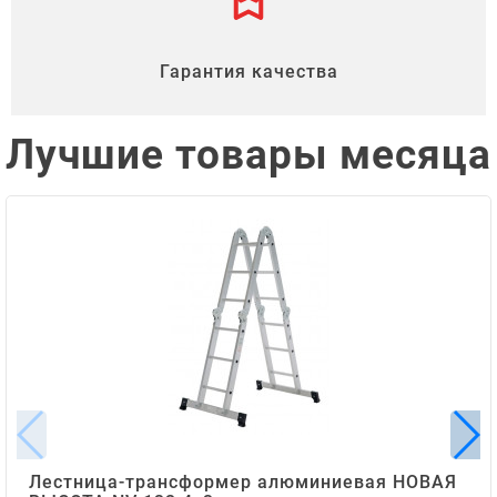
Гарантия качества
Лучшие товары месяца
Лестница-трансформер алюминиевая НОВАЯ