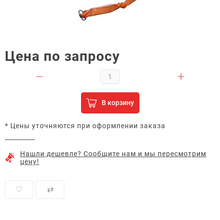
Цена по запросу
В корзину
* Цены уточняются при оформлении заказа
Нашли дешевле? Сообщите нам и мы пересмотрим
цену!
♡
⇄