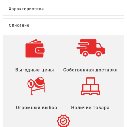
Характеристики
Описание
Выгодные цены
Собственная доставка
Огромный выбор
Наличие товара