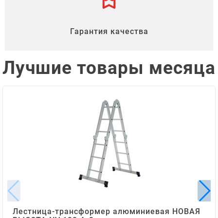
Гарантия качества
Лучшие товары месяца
Лестница-трансформер алюминиевая НОВАЯ