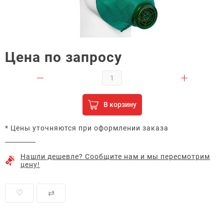
Цена по запросу
В корзину
* Цены уточняются при оформлении заказа
Нашли дешевле? Сообщите нам и мы пересмотрим
цену!
♡
⇄