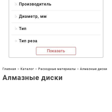
Производитель
Диаметр, мм
Тип
Тип реза
Показать
Главная
Каталог
Расходные материалы
Алмазные диски
Алмазные диски