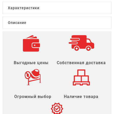
Характеристики
Описание
Выгодные цены
Собственная доставка
Огромный выбор
Наличие товара