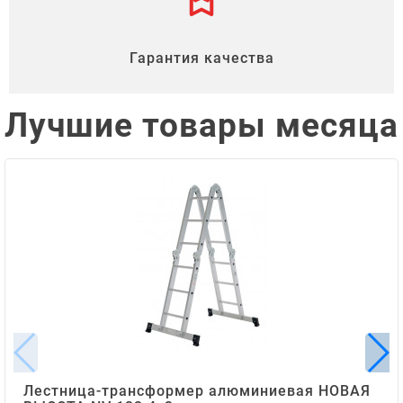
Гарантия качества
Лучшие товары месяца
Лестница-трансформер алюминиевая НОВАЯ