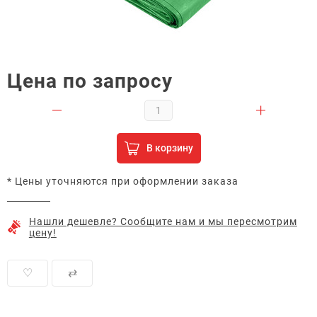
Цена по запросу
В корзину
* Цены уточняются при оформлении заказа
Нашли дешевле? Сообщите нам и мы пересмотрим
цену!
♡
⇄