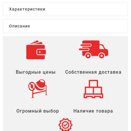
Характеристики
Описание
Выгодные цены
Собственная доставка
Огромный выбор
Наличие товара