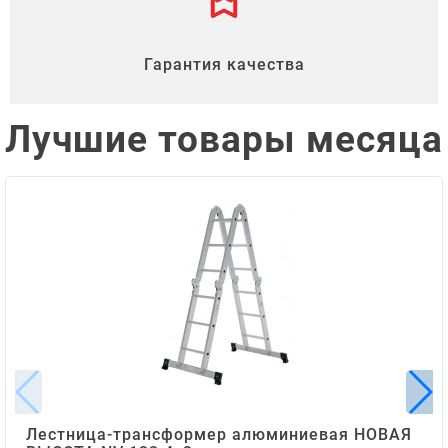
Гарантия качества
Лучшие товары месяца
Лестница-трансформер алюминиевая НОВАЯ