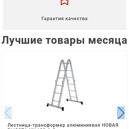
Гарантия качества
Лучшие товары месяца
Лестница-трансформер алюминиевая НОВАЯ