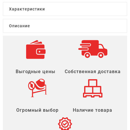
Характеристики
Описание
Выгодные цены
Собственная доставка
Огромный выбор
Наличие товара