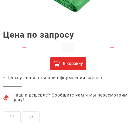
Цена по запросу
В корзину
* Цены уточняются при оформлении заказа
Нашли дешевле? Сообщите нам и мы пересмотрим
цену!
♡
⇄