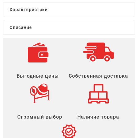
Характеристики
Описание
Выгодные цены
Собственная доставка
Огромный выбор
Наличие товара