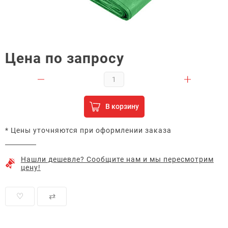
Цена по запросу
В корзину
* Цены уточняются при оформлении заказа
Нашли дешевле? Сообщите нам и мы пересмотрим
цену!
♡
⇄