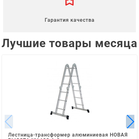
Гарантия качества
Лучшие товары месяца
Лестница-трансформер алюминиевая НОВАЯ