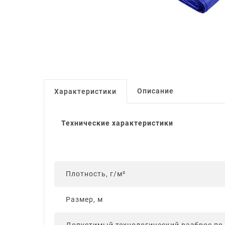
Описание
Характеристики
Технические характеристики
Плотность, г/м²
Размер, м