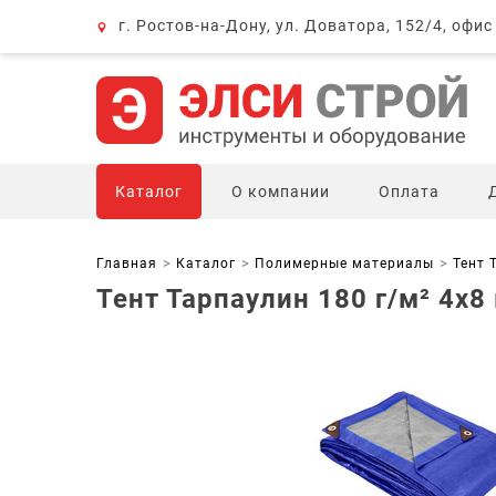
г. Ростов-на-Дону, ул. Доватора, 152/4, офис
Каталог
О компании
Оплата
Главная
Каталог
Полимерные материалы
Тент 
Тент Тарпаулин 180 г/м² 4х8