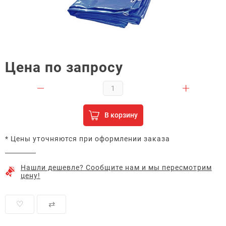
Цена по запросу
В корзину
* Цены уточняются при оформлении заказа
Нашли дешевле? Сообщите нам и мы пересмотрим
цену!
♡
⇄