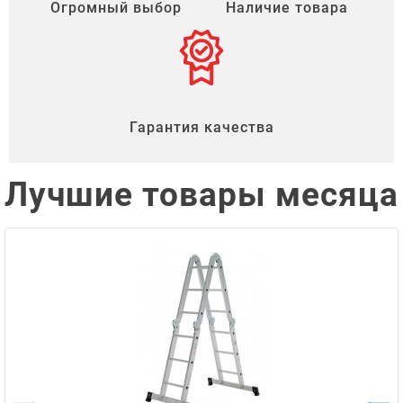
Огромный выбор
Наличие товара
Гарантия качества
Лучшие товары месяца