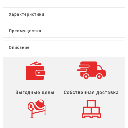
Характеристики
Преимущества
Описание
Выгодные цены
Собственная доставка