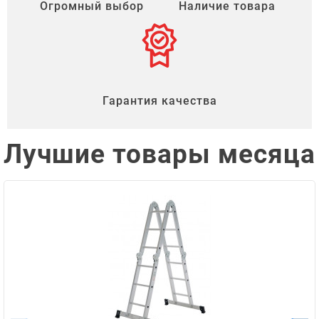
Огромный выбор
Наличие товара
Гарантия качества
Лучшие товары месяца