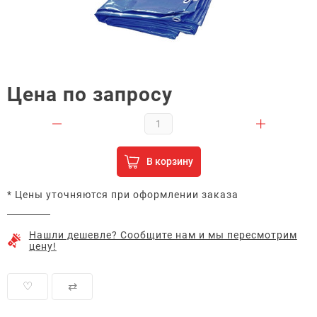
Цена по запросу
В корзину
* Цены уточняются при оформлении заказа
Нашли дешевле? Сообщите нам и мы пересмотрим
цену!
♡
⇄