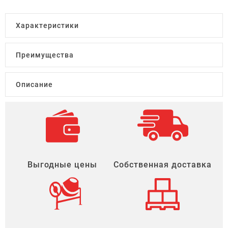
Характеристики
Преимущества
Описание
Выгодные цены
Собственная доставка